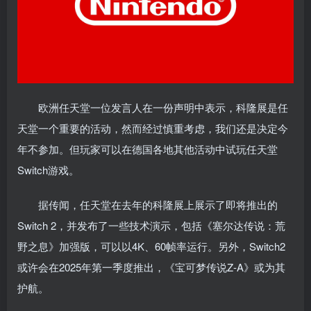
欧洲任天堂一位发言人在一份声明中表示，科隆展是任
天堂一个重要的活动，然而经过慎重考虑，我们还是决定今
年不参加。但玩家可以在德国各地其他活动中试玩任天堂
Switch游戏。
据传闻，任天堂在去年的科隆展上展示了即将推出的
Switch 2，并发布了一些技术演示，包括《塞尔达传说：荒
野之息》加强版，可以以4K、60帧率运行。另外，Switch2
或许会在2025年第一季度推出，《宝可梦传说Z-A》或为其
护航。