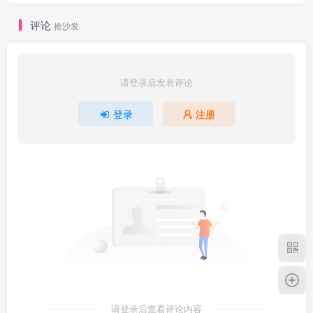
评论
抢沙发
请登录后发表评论
登录
注册
请登录后查看评论内容