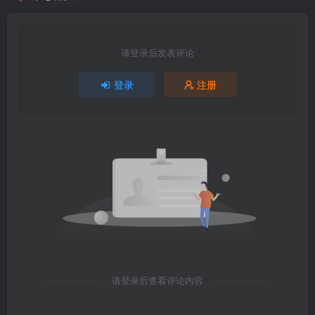
请登录后发表评论
登录
注册
请登录后查看评论内容