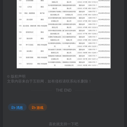
©
版权声明
文章内容来自于互联网，如有侵权请联系站长删除！
THE END
消息
游戏
喜欢就支持一下吧