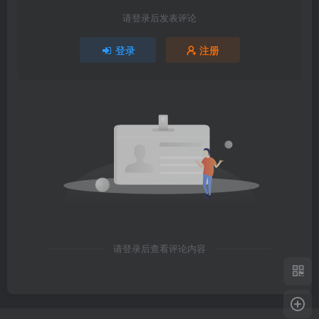
请登录后发表评论
登录
注册
请登录后查看评论内容