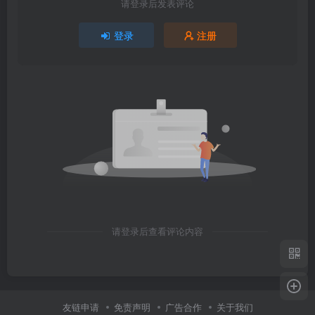
请登录后发表评论
登录
注册
请登录后查看评论内容
友链申请
免责声明
广告合作
关于我们