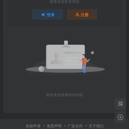
请登录后发表评论
登录
注册
请登录后查看评论内容
友链申请
免责声明
广告合作
关于我们