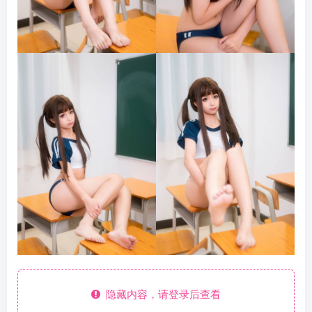
隐藏内容，请登录后查看