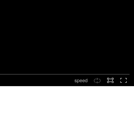
speed