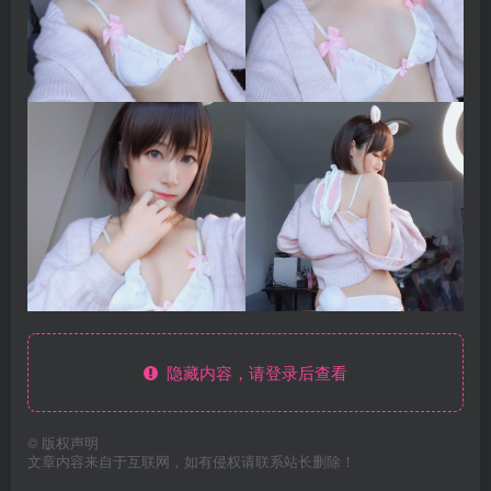
隐藏内容，请登录后查看
©
版权声明
文章内容来自于互联网，如有侵权请联系站长删除！