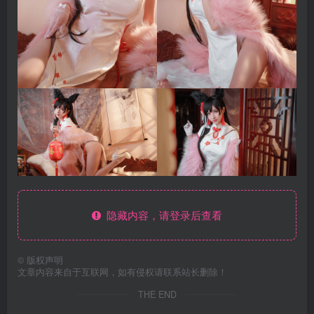
隐藏内容，请登录后查看
©
版权声明
文章内容来自于互联网，如有侵权请联系站长删除！
THE END