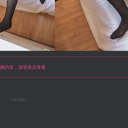
藏内容，请登录后查看
THE END