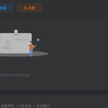
登录
注册
请登录后查看评论内容
免责声明
广告合作
关于我们