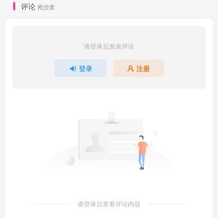
评论
抢沙发
请登录后发表评论
登录
注册
请登录后查看评论内容