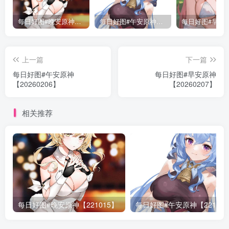
每日好图#晚安原神【221015】
每日好图#午安原神【221014】
上一篇
下一篇
每日好图#午安原神
每日好图#早安原神
【20260206】
【20260207】
相关推荐
每日好图#晚安原神【221015】
每日好图#午安原神【22101