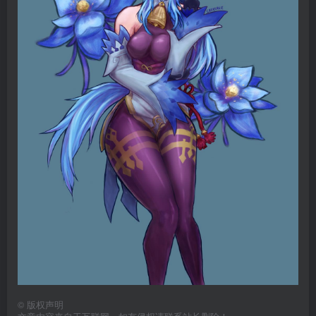
©
版权声明