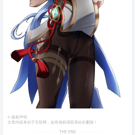
©
版权声明
文章内容来自于互联网，如有侵权请联系站长删除！
THE END