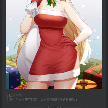
©
版权声明
文章内容来自于互联网，如有侵权请联系站长删除！
THE END