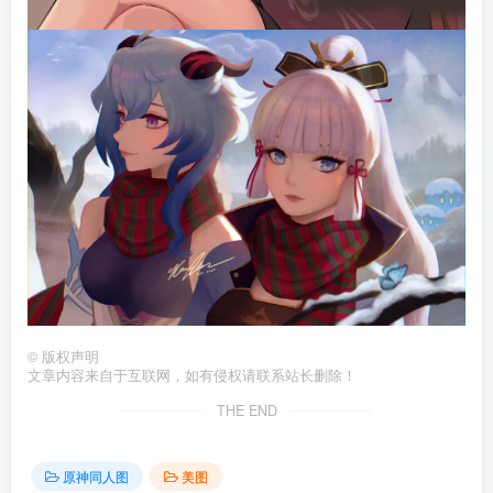
©
版权声明
文章内容来自于互联网，如有侵权请联系站长删除！
THE END
原神同人图
美图