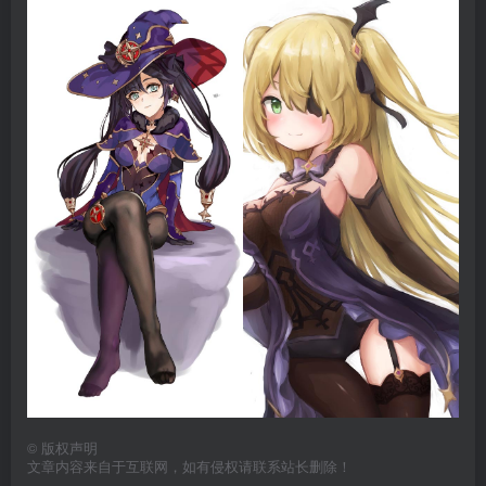
©
版权声明
文章内容来自于互联网，如有侵权请联系站长删除！