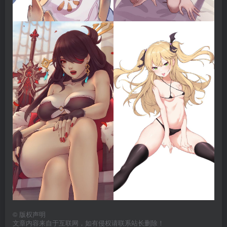
©
版权声明
文章内容来自于互联网，如有侵权请联系站长删除！