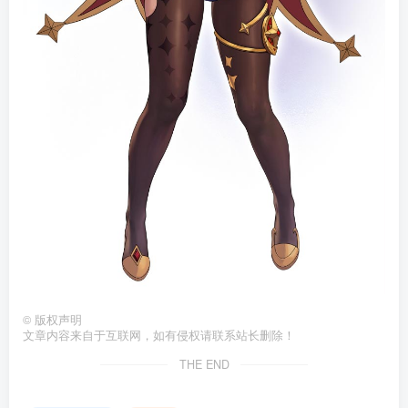
©
版权声明
文章内容来自于互联网，如有侵权请联系站长删除！
THE END