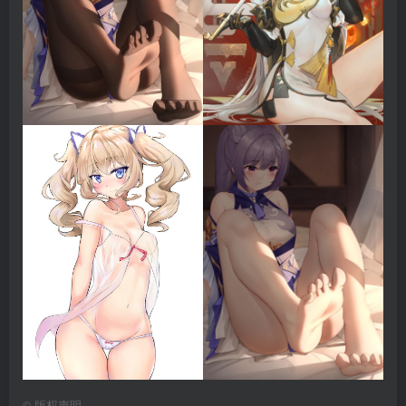
©
版权声明