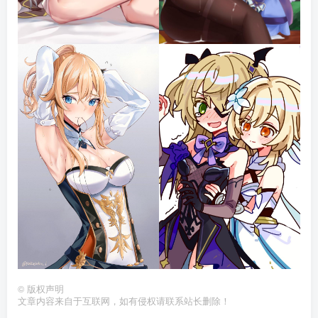
©
版权声明
文章内容来自于互联网，如有侵权请联系站长删除！