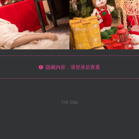
隐藏内容，请登录后查看
THE END