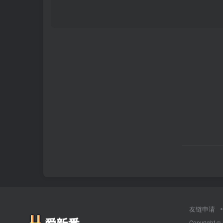
友链申请
Copyright ©