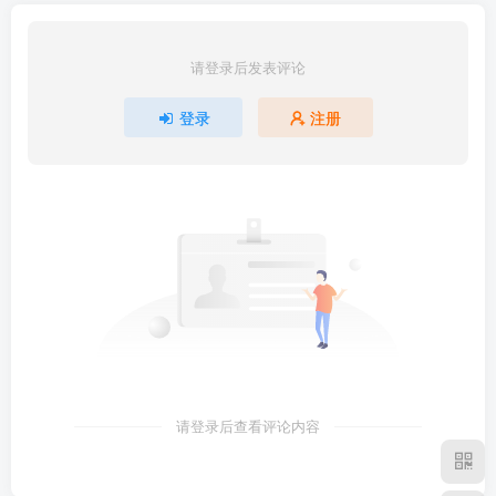
请登录后发表评论
登录
注册
请登录后查看评论内容