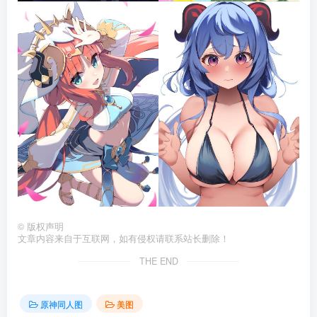
©
版权声明
文章内容来自于互联网，如有侵权请联系站长删除！
THE END
原神同人图
美图