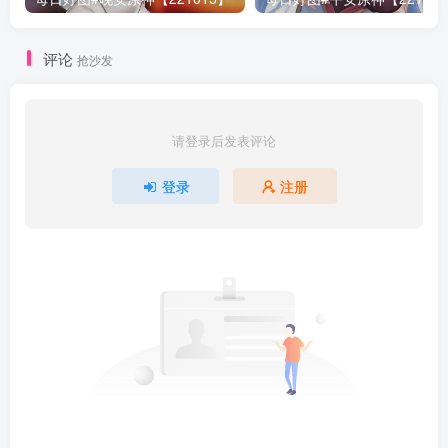
评论
抢沙发
请登录后发表评论
登录
注册