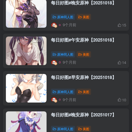
每日好图#晚安原神【20251018】
原神同人图
美图
9个月前
15
每日好图#午安原神【20251018】
20
原神同人图
美图
9个月前
14
每日好图#早安原神【20251018】
20
原神同人图
美图
9个月前
10
每日好图#晚安原神【20251017】
20
原神同人图
美图