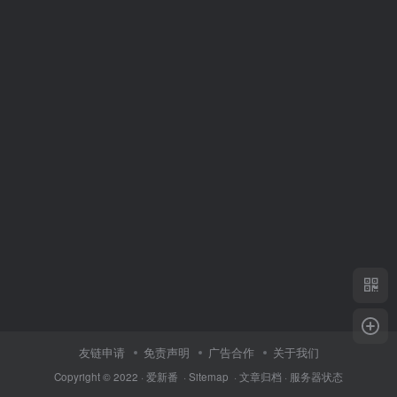
友链申请
免责声明
广告合作
关于我们
Copyright © 2022 ·
爱新番
·
Sitemap
·
文章归档
·
服务器状态