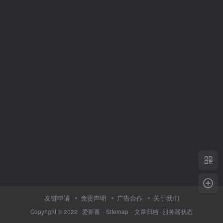
友链申请
免责声明
广告合作
关于我们
Copyright © 2022 ·
爱新番
·
Sitemap
·
文章归档
·
服务器状态