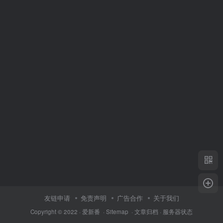
友链申请
免责声明
广告合作
关于我们
Copyright © 2022 ·
爱新番
·
Sitemap
·
文章归档
·
服务器状态