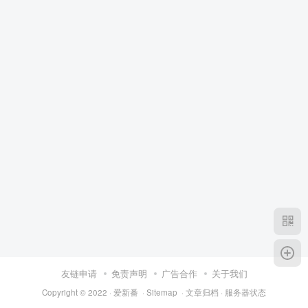
友链申请
免责声明
广告合作
关于我们
Copyright © 2022 ·
爱新番
·
Sitemap
·
文章归档
·
服务器状态