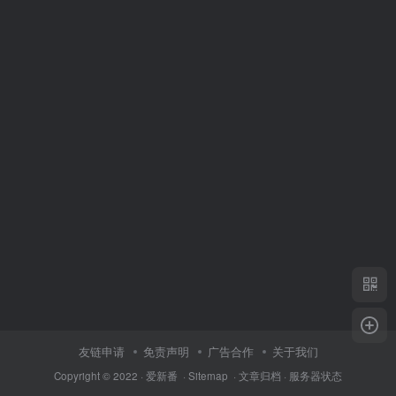
友链申请
免责声明
广告合作
关于我们
Copyright © 2022 ·
爱新番
·
Sitemap
·
文章归档
·
服务器状态