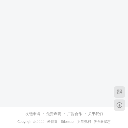
友链申请
免责声明
广告合作
关于我们
Copyright © 2022 ·
爱新番
·
Sitemap
·
文章归档
·
服务器状态