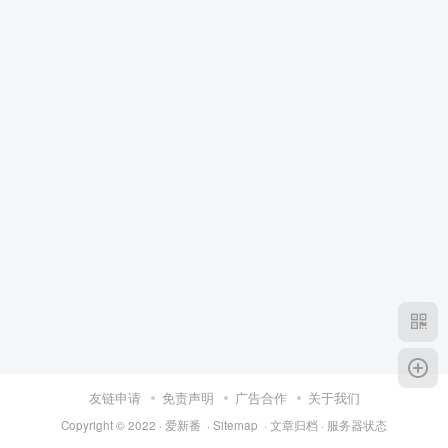
友链申请
免责声明
广告合作
关于我们
Copyright © 2022 ·
爱新番
·
Sitemap
·
文章归档
·
服务器状态