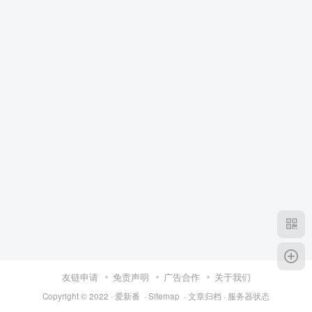
友链申请
免责声明
广告合作
关于我们
Copyright © 2022 ·
爱新番
·
Sitemap
·
文章归档
·
服务器状态