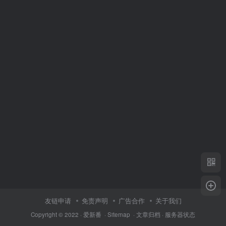
友链申请
免责声明
广告合作
关于我们
Copyright © 2022 ·
爱新番
·
Sitemap
·
文章归档
·
服务器状态