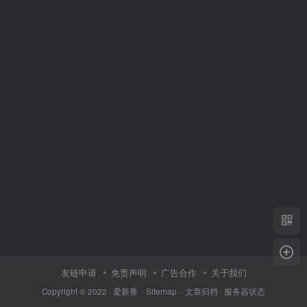
友链申请
免责声明
广告合作
关于我们
Copyright © 2022 ·
爱新番
·
Sitemap
·
文章归档
·
服务器状态