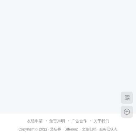
友链申请
免责声明
广告合作
关于我们
Copyright © 2022 ·
爱新番
·
Sitemap
·
文章归档
·
服务器状态