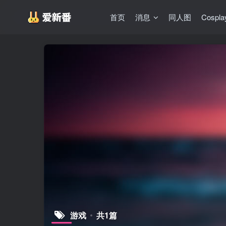
首页
消息
同人图
Cospla
游戏
共1篇