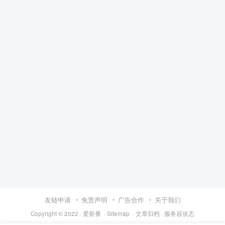
友链申请
免责声明
广告合作
关于我们
Copyright © 2022 ·
爱新番
·
Sitemap
·
文章归档
·
服务器状态