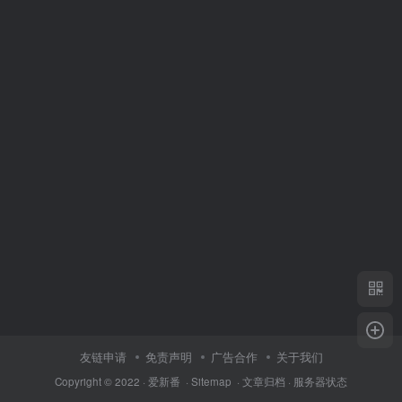
友链申请
免责声明
广告合作
关于我们
Copyright © 2022 ·
爱新番
·
Sitemap
·
文章归档
·
服务器状态