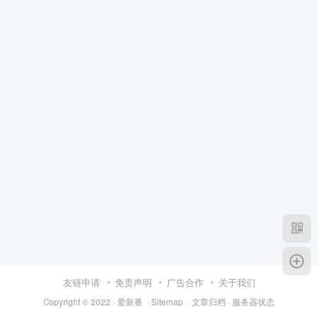
友链申请
免责声明
广告合作
关于我们
Copyright © 2022 ·
爱新番
·
Sitemap
·
文章归档
·
服务器状态