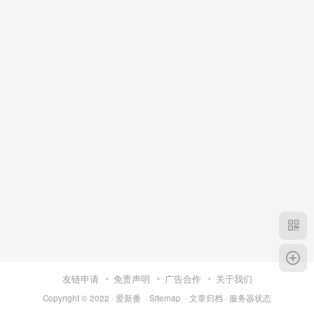
友链申请
免责声明
广告合作
关于我们
Copyright © 2022 ·
爱新番
·
Sitemap
·
文章归档
·
服务器状态