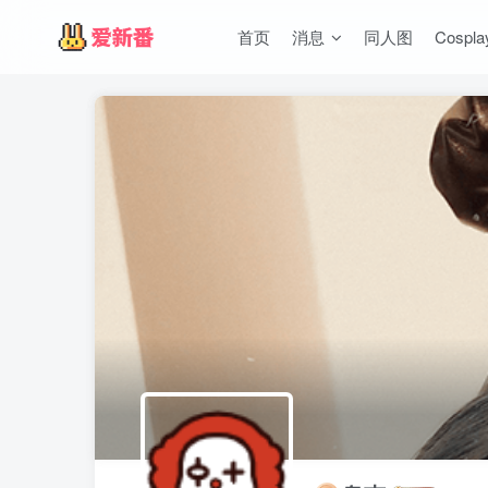
首页
消息
同人图
Cospla