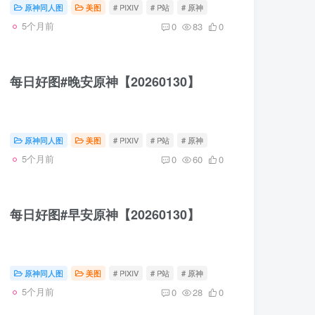
原神同人图
美图
# PIXIV
# P站
# 原神
5个月前
0
83
0
每日好图#晚安原神【20260130】
原神同人图
美图
# PIXIV
# P站
# 原神
5个月前
0
60
0
每日好图#早安原神【20260130】
原神同人图
美图
# PIXIV
# P站
# 原神
5个月前
0
28
0